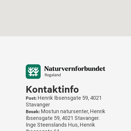
Kontaktinfo
Post:
Henrik Ibsensgate 59, 4021
Stavanger
Besøk:
Mostun natursenter, Henrik
Ibsensgate 59, 4021 Stavanger.
Inge Steenslands Hus, Henrik