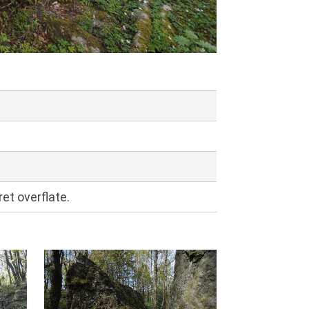
et overflate.