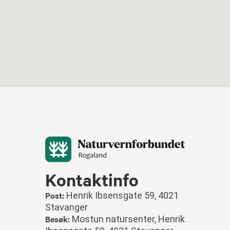
Kontaktinfo
Post:
Henrik Ibsensgate 59, 4021
Stavanger
Besøk:
Mostun natursenter, Henrik