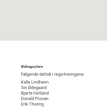
Bidragsytere
Følgende deltok i registreringene:
Kalle Lindheim
Siri Ødegaard
Bjarte Hetland
Donald Provan
Erik Thoring