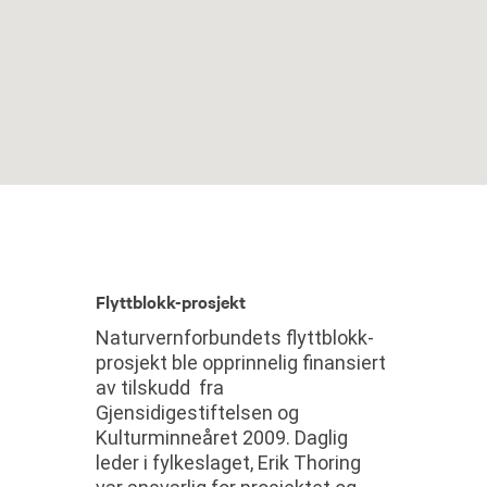
Flyttblokk-prosjekt
Naturvernforbundets flyttblokk-
prosjekt ble opprinnelig finansiert
av tilskudd fra
Gjensidigestiftelsen og
Kulturminneåret 2009. Daglig
leder i fylkeslaget, Erik Thoring