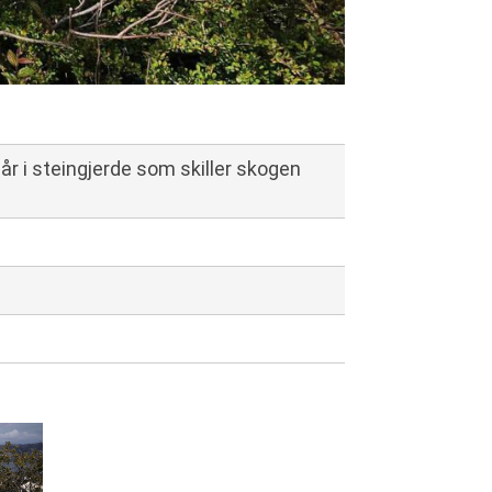
år i steingjerde som skiller skogen