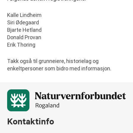
Kalle Lindheim
Siri Ødegaard
Bjarte Hetland
Donald Provan
Erik Thoring
Takk også til grunneiere, historielag og
enkeltpersoner som bidro med informasjon.
Kontaktinfo