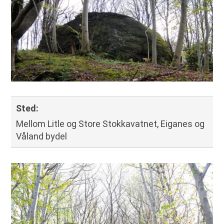
Sted
:
Mellom Litle og Store Stokkavatnet, Eiganes og
Våland bydel