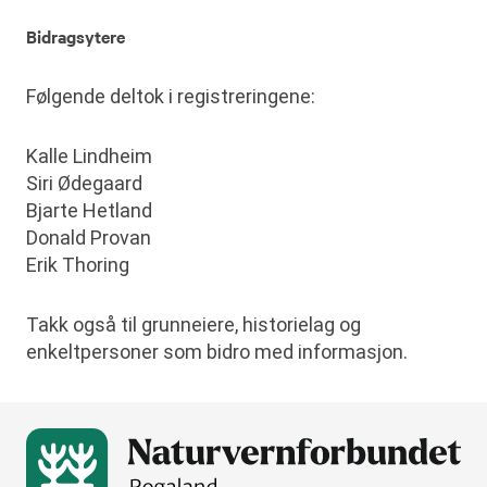
Bidragsytere
Følgende deltok i registreringene:
Kalle Lindheim
Siri Ødegaard
Bjarte Hetland
Donald Provan
Erik Thoring
Takk også til grunneiere, historielag og
enkeltpersoner som bidro med informasjon.