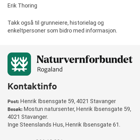
Erik Thoring
Takk også til grunneiere, historielag og
enkeltpersoner som bidro med informasjon.
Kontaktinfo
Post:
Henrik Ibsensgate 59, 4021 Stavanger
Besøk:
Mostun natursenter, Henrik Ibsensgate 59,
4021 Stavanger.
Inge Steenslands Hus, Henrik Ibsensgate 61.