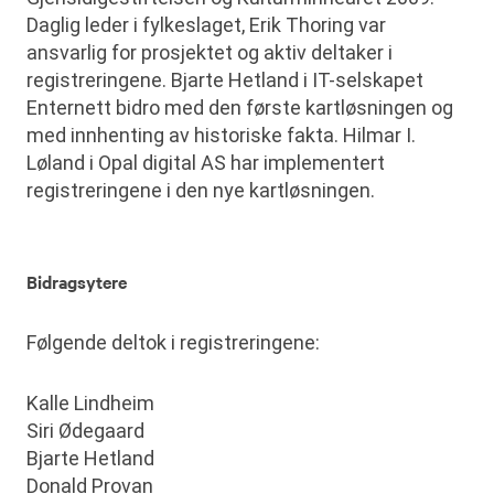
Daglig leder i fylkeslaget, Erik Thoring var
ansvarlig for prosjektet og aktiv deltaker i
registreringene. Bjarte Hetland i IT-selskapet
Enternett bidro med den første kartløsningen og
med innhenting av historiske fakta. Hilmar I.
Løland i Opal digital AS har implementert
registreringene i den nye kartløsningen.
Bidragsytere
Følgende deltok i registreringene:
Kalle Lindheim
Siri Ødegaard
Bjarte Hetland
Donald Provan