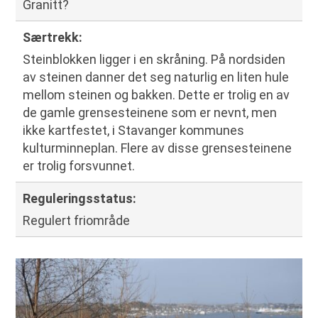
Granitt?
Særtrekk
:
Steinblokken ligger i en skråning. På nordsiden
av steinen danner det seg naturlig en liten hule
mellom steinen og bakken. Dette er trolig en av
de gamle grensesteinene som er nevnt, men
ikke kartfestet, i Stavanger kommunes
kulturminneplan. Flere av disse grensesteinene
er trolig forsvunnet.
Reguleringsstatus
:
Regulert friområde