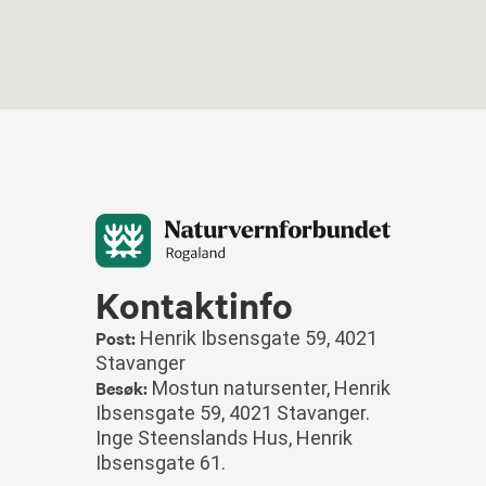
Kontaktinfo
Post:
Henrik Ibsensgate 59, 4021
Stavanger
Besøk:
Mostun natursenter, Henrik
Ibsensgate 59, 4021 Stavanger.
Inge Steenslands Hus, Henrik
Ibsensgate 61.